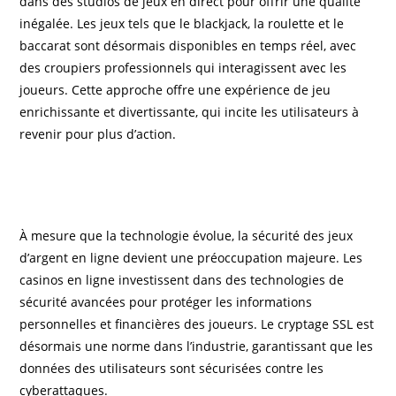
dans des studios de jeux en direct pour offrir une qualité
inégalée. Les jeux tels que le blackjack, la roulette et le
baccarat sont désormais disponibles en temps réel, avec
des croupiers professionnels qui interagissent avec les
joueurs. Cette approche offre une expérience de jeu
enrichissante et divertissante, qui incite les utilisateurs à
revenir pour plus d’action.
La sécurité et la régulation dans un monde
numérique
À mesure que la technologie évolue, la sécurité des jeux
d’argent en ligne devient une préoccupation majeure. Les
casinos en ligne investissent dans des technologies de
sécurité avancées pour protéger les informations
personnelles et financières des joueurs. Le cryptage SSL est
désormais une norme dans l’industrie, garantissant que les
données des utilisateurs sont sécurisées contre les
cyberattaques.