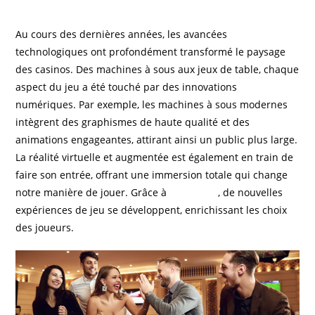
Les avancées technologiques dans les casinos
Au cours des dernières années, les avancées
technologiques ont profondément transformé le paysage
des casinos. Des machines à sous aux jeux de table, chaque
aspect du jeu a été touché par des innovations
numériques. Par exemple, les machines à sous modernes
intègrent des graphismes de haute qualité et des
animations engageantes, attirant ainsi un public plus large.
La réalité virtuelle et augmentée est également en train de
faire son entrée, offrant une immersion totale qui change
notre manière de jouer. Grâce à
vegashero
, de nouvelles
expériences de jeu se développent, enrichissant les choix
des joueurs.