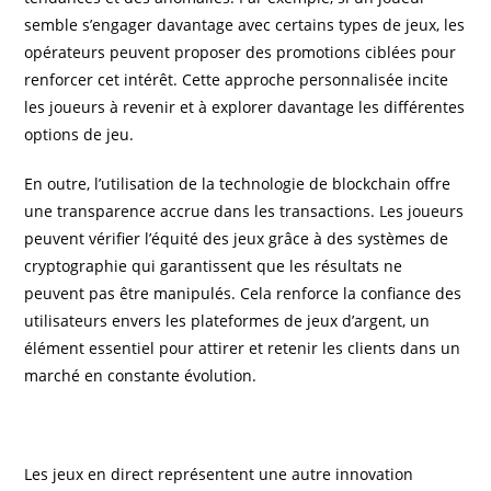
semble s’engager davantage avec certains types de jeux, les
opérateurs peuvent proposer des promotions ciblées pour
renforcer cet intérêt. Cette approche personnalisée incite
les joueurs à revenir et à explorer davantage les différentes
options de jeu.
En outre, l’utilisation de la technologie de blockchain offre
une transparence accrue dans les transactions. Les joueurs
peuvent vérifier l’équité des jeux grâce à des systèmes de
cryptographie qui garantissent que les résultats ne
peuvent pas être manipulés. Cela renforce la confiance des
utilisateurs envers les plateformes de jeux d’argent, un
élément essentiel pour attirer et retenir les clients dans un
marché en constante évolution.
Les jeux en direct et l’expérience immersive
Les jeux en direct représentent une autre innovation