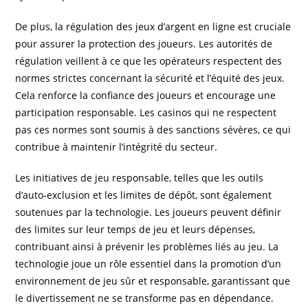
De plus, la régulation des jeux d’argent en ligne est cruciale
pour assurer la protection des joueurs. Les autorités de
régulation veillent à ce que les opérateurs respectent des
normes strictes concernant la sécurité et l’équité des jeux.
Cela renforce la confiance des joueurs et encourage une
participation responsable. Les casinos qui ne respectent
pas ces normes sont soumis à des sanctions sévères, ce qui
contribue à maintenir l’intégrité du secteur.
Les initiatives de jeu responsable, telles que les outils
d’auto-exclusion et les limites de dépôt, sont également
soutenues par la technologie. Les joueurs peuvent définir
des limites sur leur temps de jeu et leurs dépenses,
contribuant ainsi à prévenir les problèmes liés au jeu. La
technologie joue un rôle essentiel dans la promotion d’un
environnement de jeu sûr et responsable, garantissant que
le divertissement ne se transforme pas en dépendance.