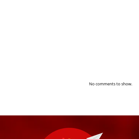
The Most Iconic Leader in Luxury Hospitality & Gastronomy – 2026
The Most Iconic Figure in Journalism & Mass Communication
Research – 2026
The Most Innovative Pioneer in Spine Surgery To Watch In 2026
The Most Visionary Leader in Industrial Metals Distribution &
Supply Chain Resilience – 2026
The Most Visionary Business Leader To Watch In 2026
Recent Comments
No comments to show.