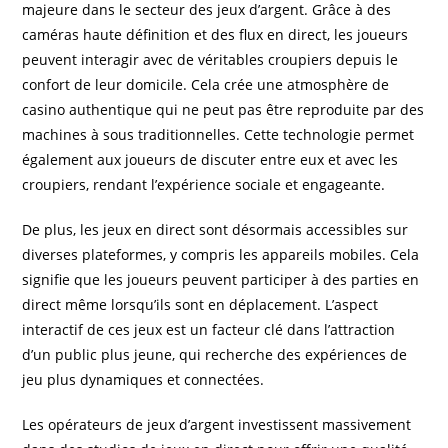
majeure dans le secteur des jeux d’argent. Grâce à des
caméras haute définition et des flux en direct, les joueurs
peuvent interagir avec de véritables croupiers depuis le
confort de leur domicile. Cela crée une atmosphère de
casino authentique qui ne peut pas être reproduite par des
machines à sous traditionnelles. Cette technologie permet
également aux joueurs de discuter entre eux et avec les
croupiers, rendant l’expérience sociale et engageante.
De plus, les jeux en direct sont désormais accessibles sur
diverses plateformes, y compris les appareils mobiles. Cela
signifie que les joueurs peuvent participer à des parties en
direct même lorsqu’ils sont en déplacement. L’aspect
interactif de ces jeux est un facteur clé dans l’attraction
d’un public plus jeune, qui recherche des expériences de
jeu plus dynamiques et connectées.
Les opérateurs de jeux d’argent investissent massivement