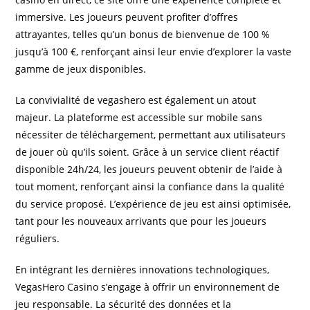
immersive. Les joueurs peuvent profiter d’offres
attrayantes, telles qu’un bonus de bienvenue de 100 %
jusqu’à 100 €, renforçant ainsi leur envie d’explorer la vaste
gamme de jeux disponibles.
La convivialité de vegashero est également un atout
majeur. La plateforme est accessible sur mobile sans
nécessiter de téléchargement, permettant aux utilisateurs
de jouer où qu’ils soient. Grâce à un service client réactif
disponible 24h/24, les joueurs peuvent obtenir de l’aide à
tout moment, renforçant ainsi la confiance dans la qualité
du service proposé. L’expérience de jeu est ainsi optimisée,
tant pour les nouveaux arrivants que pour les joueurs
réguliers.
En intégrant les dernières innovations technologiques,
VegasHero Casino s’engage à offrir un environnement de
jeu responsable. La sécurité des données et la